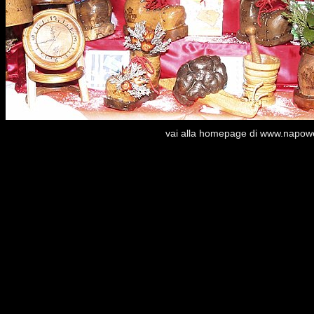
vai alla homepage di www.napoweb.