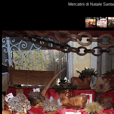
Mercatini di Natale Sant